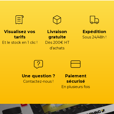
Visualisez vos
Livraison
Expédition
tarifs
gratuite
Sous 24/48h !
Et le stock en 1 clic !
Dès 200€ HT
d’achats
Une question ?
Paiement
sécurisé
Contactez-nous !
En plusieurs fois