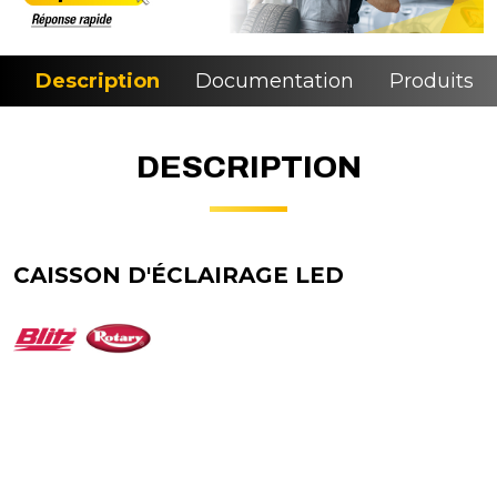
Description
Documentation
Produits si
DESCRIPTION
CAISSON D'ÉCLAIRAGE LED