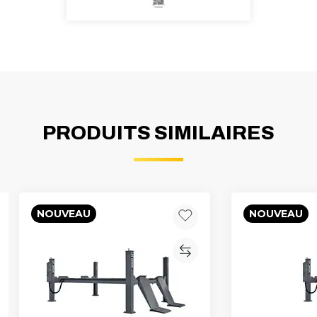
PRODUITS SIMILAIRES
NOUVEAU
NOUVEAU