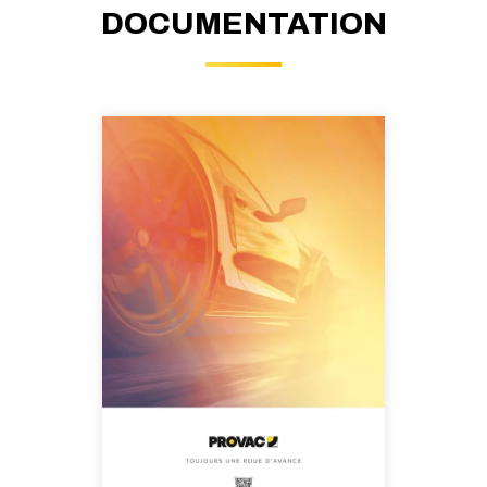
DOCUMENTATION