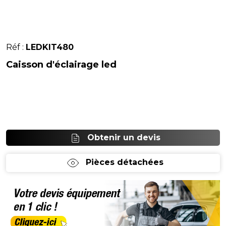
Réf :
LEDKIT480
Caisson d'éclairage led
Obtenir un devis
Pièces détachées