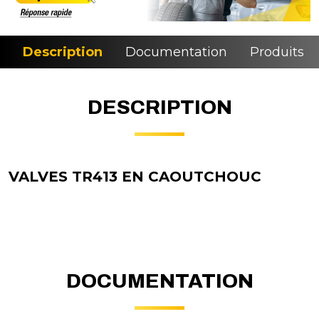
Description
Documentation
Produits si
DESCRIPTION
VALVES TR413 EN CAOUTCHOUC
DOCUMENTATION