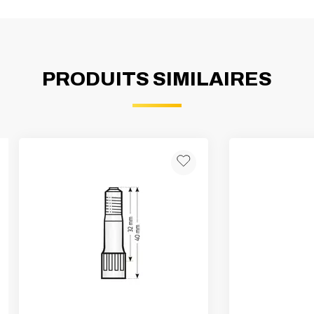
PRODUITS SIMILAIRES