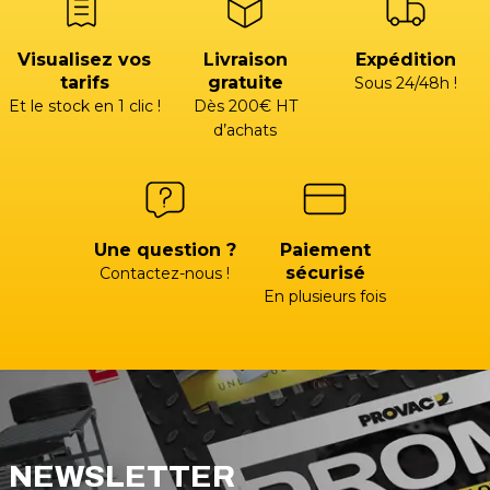
Visualisez vos
Livraison
Expédition
tarifs
gratuite
Sous 24/48h !
Et le stock en 1 clic !
Dès 200€ HT
d’achats
Une question ?
Paiement
sécurisé
Contactez-nous !
En plusieurs fois
NEWSLETTER