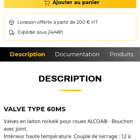
Ajouter au panier
Livraison offerte à partir de 200 € HT
Expédié sous 24/48h
Description
Documentation
Produits si
DESCRIPTION
VALVE TYPE 60MS
Valves en laiton nickelé pour roues ALCOA® - Bouchon
avec joint.
Intérieur haute température. Couple de serrage : 12 à