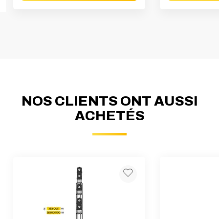
NOS CLIENTS ONT AUSSI
ACHETÉS