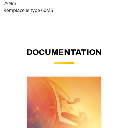
25Nm.
Remplace le type 60MS
DOCUMENTATION