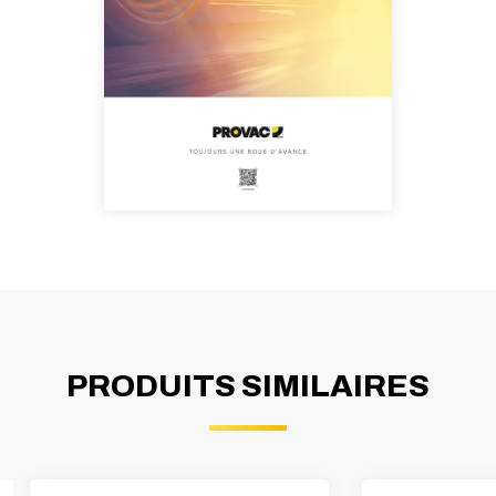
PRODUITS SIMILAIRES