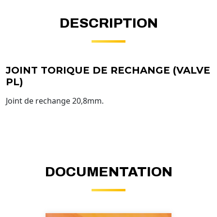
DESCRIPTION
JOINT TORIQUE DE RECHANGE (VALVE
PL)
Joint de rechange 20,8mm.
DOCUMENTATION