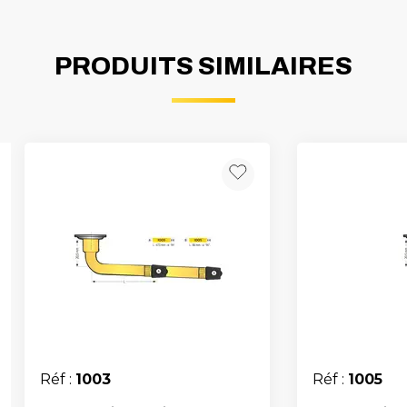
PRODUITS SIMILAIRES
Réf :
1003
Réf :
1005