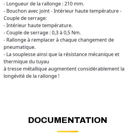
- Longueur de la rallonge : 210 mm.
- Bouchon avec joint - Intérieur haute température -
Couple de serrage:
- Intérieur haute température.
- Couple de serrage : 0,3 à 0,5 Nm.
- Rallonge à remplacer à chaque changement de
pneumatique.
- La souplesse ainsi que la résistance mécanique et
thermique du tuyau
à tresse métallique augmentent considérablement la
longévité de la rallonge !
DOCUMENTATION