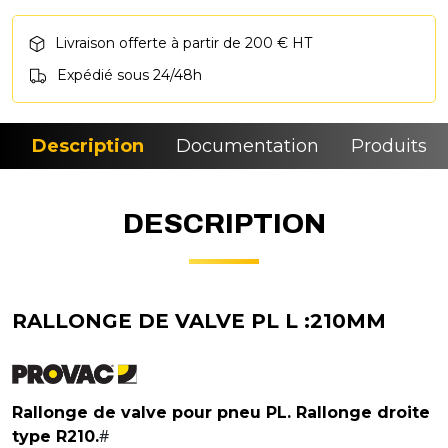
Livraison offerte à partir de 200 € HT
Expédié sous 24/48h
Description
Documentation
Produits si
DESCRIPTION
RALLONGE DE VALVE PL L :210MM
Rallonge de valve pour pneu PL. Rallonge droite
#
type R210.