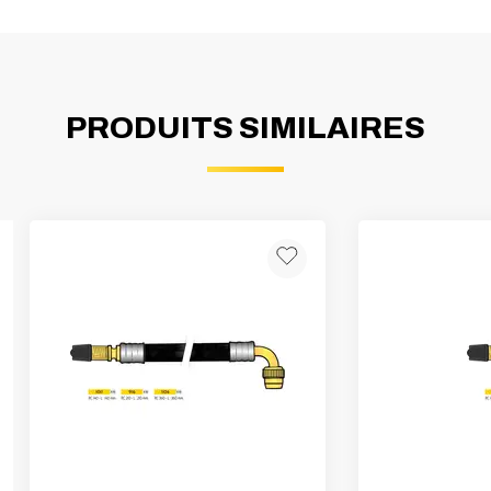
PRODUITS SIMILAIRES