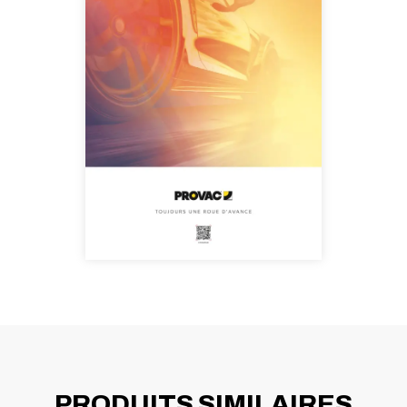
PRODUITS SIMILAIRES