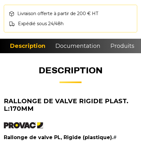
Livraison offerte à partir de 200 € HT
Expédié sous 24/48h
Description
Documentation
Produits si
DESCRIPTION
RALLONGE DE VALVE RIGIDE PLAST.
L:170MM
#
Rallonge de valve PL, Rigide (plastique).