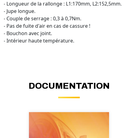
- Longueur de la rallonge : L1:170mm, L2:152,5mm.
- Jupe longue.
- Couple de serrage : 0,3 à 0,7Nm.
- Pas de fuite d'air en cas de cassure !
- Bouchon avec joint.
- Intérieur haute température.
DOCUMENTATION