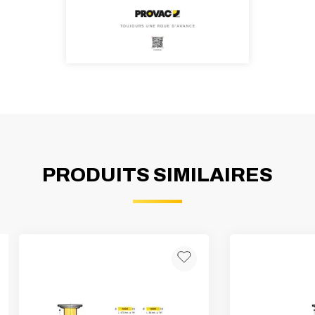
PRODUITS SIMILAIRES