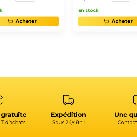
k
En stock
Acheter
Acheter
 gratuite
Expédition
Une qu
T d’achats
Sous 24/48h !
Contact