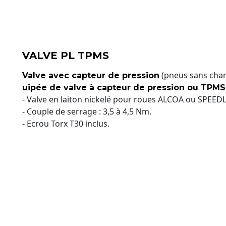
VALVE PL TPMS
(pneus sans cha
Valve avec capteur de pression
uipée de valve à capteur de pression ou TPMS
- Valve en laiton nickelé pour roues ALCOA ou SPEEDL
- Couple de serrage : 3,5 à 4,5 Nm.
- Ecrou Torx T30 inclus.