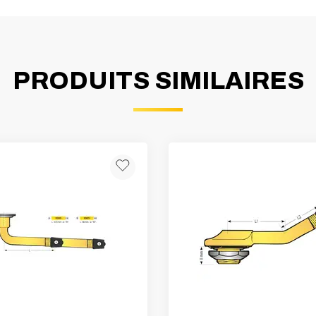
PRODUITS SIMILAIRES