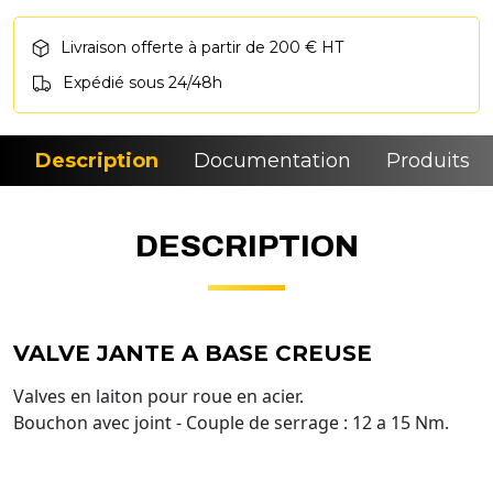
Livraison offerte à partir de 200 € HT
Expédié sous 24/48h
Description
Documentation
Produits si
DESCRIPTION
VALVE JANTE A BASE CREUSE
Valves en laiton pour roue en acier.
Bouchon avec joint - Couple de serrage : 12 a 15 Nm.