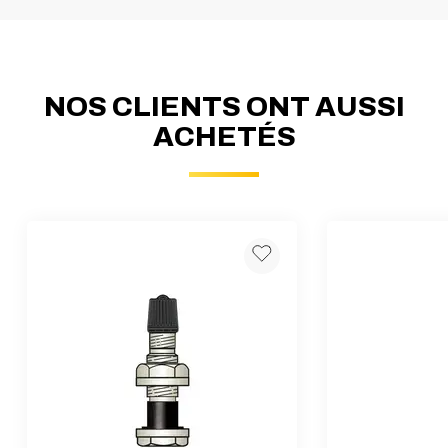
NOS CLIENTS ONT AUSSI
ACHETÉS