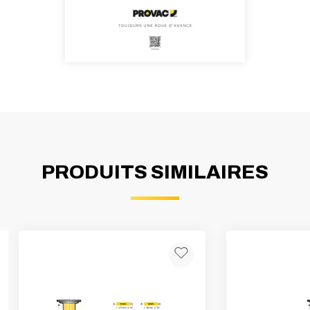
PRODUITS SIMILAIRES