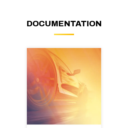
DOCUMENTATION