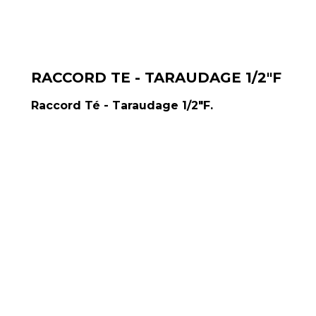
RACCORD TE - TARAUDAGE 1/2"F
Raccord Té - Taraudage 1/2"F.