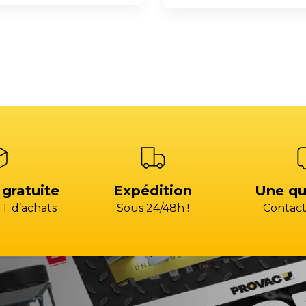
 gratuite
Expédition
Une qu
T d’achats
Sous 24/48h !
Contact