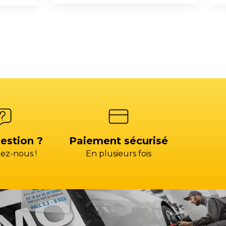
estion ?
Paiement sécurisé
ez-nous !
En plusieurs fois