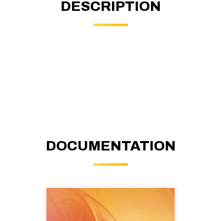
DESCRIPTION
DOCUMENTATION