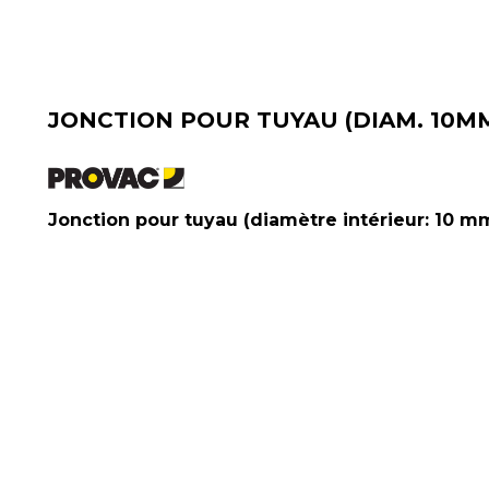
JONCTION POUR TUYAU (DIAM. 10M
Jonction pour tuyau (diamètre intérieur: 10 mm