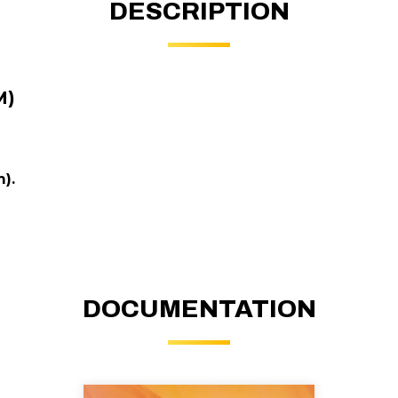
DESCRIPTION
M)
).
DOCUMENTATION