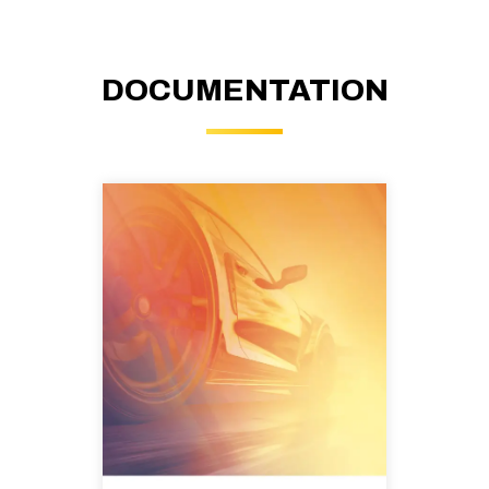
DOCUMENTATION