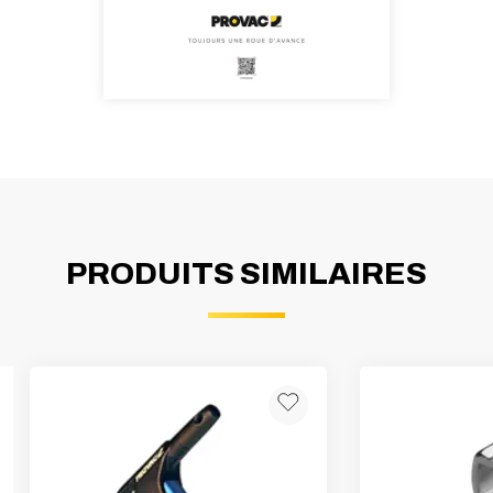
PRODUITS SIMILAIRES