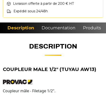
Livraison offerte à partir de 200 € HT
Expédié sous 24/48h
Description
Documentation
Produits si
DESCRIPTION
COUPLEUR MALE 1/2" (TUYAU AW13)
Coupleur mâle - Filetage 1/2".