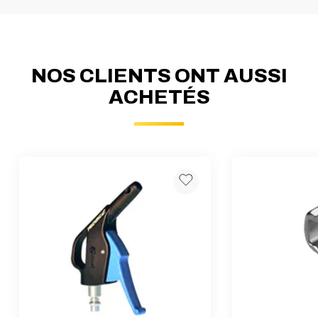
NOS CLIENTS ONT AUSSI
ACHETÉS