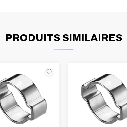
PRODUITS SIMILAIRES