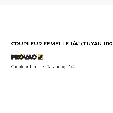
COUPLEUR FEMELLE 1/4" (TUYAU 100
Coupleur femelle - Taraudage 1/4".