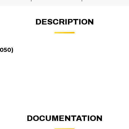
DESCRIPTION
050)
DOCUMENTATION