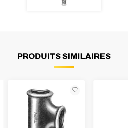
PRODUITS SIMILAIRES