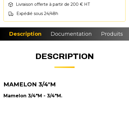
Livraison offerte à partir de 200 € HT
Expédié sous 24/48h
Description
Documentation
Produits si
DESCRIPTION
MAMELON 3/4"M
Mamelon 3/4"M - 3/4"M.