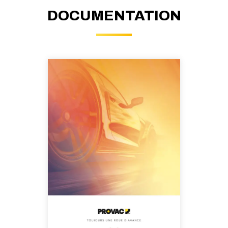
DOCUMENTATION