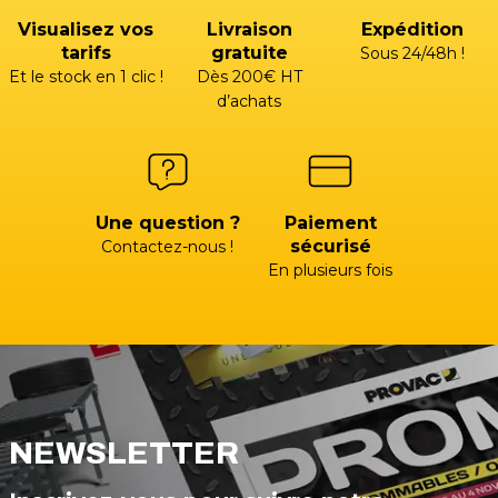
Visualisez vos
Livraison
Expédition
tarifs
gratuite
Sous 24/48h !
Et le stock en 1 clic !
Dès 200€ HT
d’achats
Une question ?
Paiement
sécurisé
Contactez-nous !
En plusieurs fois
NEWSLETTER