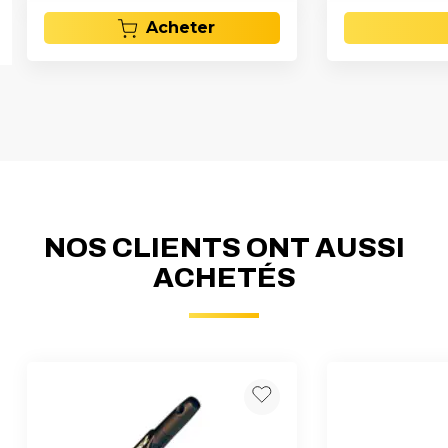
Acheter
NOS CLIENTS ONT AUSSI
ACHETÉS