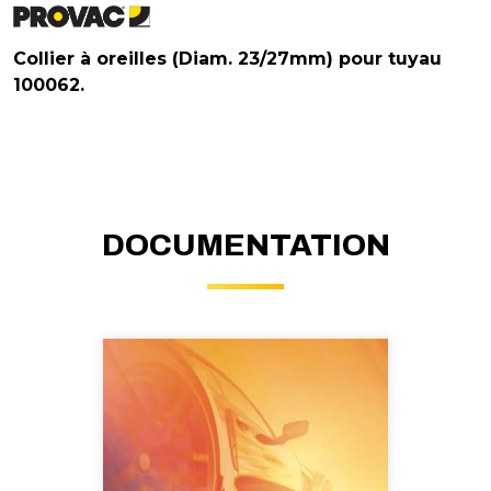
Collier à oreilles (Diam. 23/27mm) pour tuyau
100062.
DOCUMENTATION