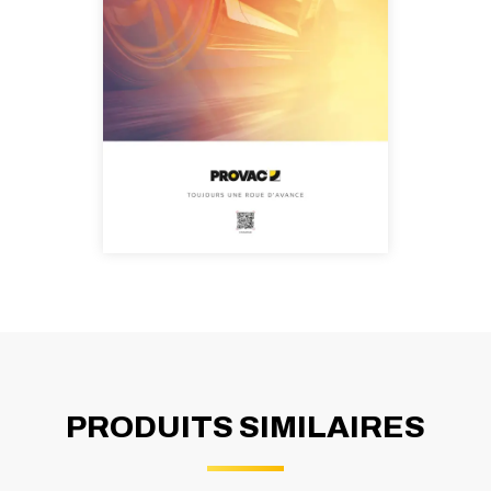
PRODUITS SIMILAIRES