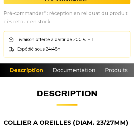
Pré-commander* : réception en reliquat du produit
dès retour en stock.
Livraison offerte à partir de 200 € HT
Expédié sous 24/48h
Description
Documentation
Produits si
DESCRIPTION
COLLIER A OREILLES (DIAM. 23/27MM)