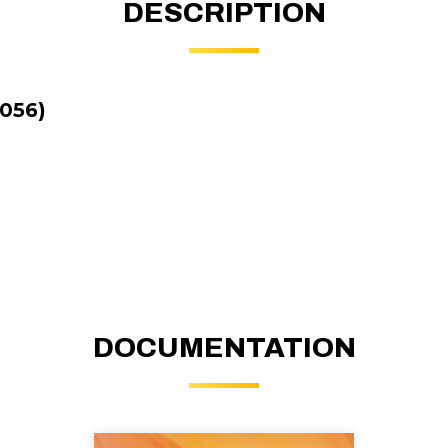
DESCRIPTION
056)
DOCUMENTATION