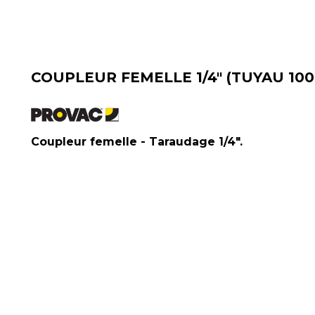
COUPLEUR FEMELLE 1/4" (TUYAU 100
Coupleur femelle - Taraudage 1/4".