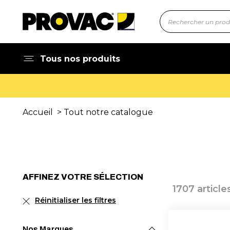
Tous nos produits
Accueil
> Tout notre catalogue
AFFINEZ VOTRE SÉLECTION
1707 article
Réinitialiser les filtres
Nos Marques