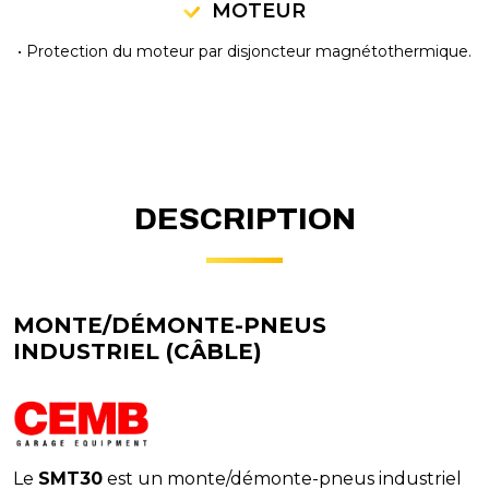
MOTEUR
• Protection du moteur par disjoncteur magnétothermique.
DESCRIPTION
MONTE/DÉMONTE-PNEUS
INDUSTRIEL (CÂBLE)
Le
SMT30
est un monte/démonte-pneus industriel