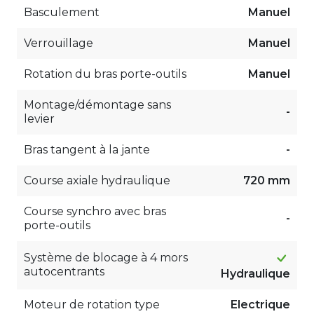
Basculement
Manuel
Verrouillage
Manuel
Rotation du bras porte-outils
Manuel
Montage/démontage sans
-
levier
Bras tangent à la jante
-
Course axiale hydraulique
720 mm
Course synchro avec bras
-
porte-outils
Système de blocage à 4 mors
autocentrants
Hydraulique
Moteur de rotation type
Electrique