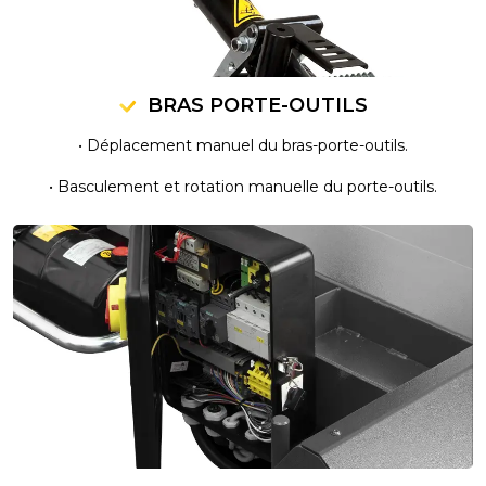
BRAS PORTE-OUTILS
• Déplacement manuel du bras-porte-outils.
• Basculement et rotation manuelle du porte-outils.