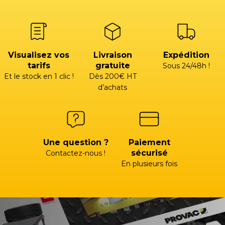
Visualisez vos
Livraison
Expédition
tarifs
gratuite
Sous 24/48h !
Et le stock en 1 clic !
Dès 200€ HT
d’achats
Une question ?
Paiement
sécurisé
Contactez-nous !
En plusieurs fois