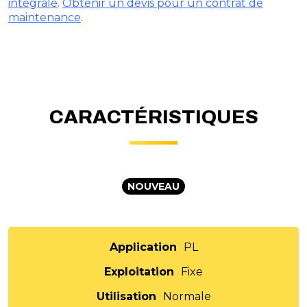
intégrale
.
Obtenir un devis pour un contrat de
maintenance
.
CARACTÉRISTIQUES
NOUVEAU
Application
PL
Exploitation
Fixe
Utilisation
Normale