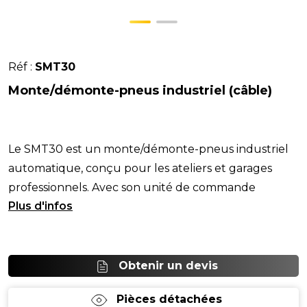
Réf :
SMT30
Monte/démonte-pneus industriel (câble)
Le SMT30 est un monte/démonte-pneus industriel
automatique, conçu pour les ateliers et garages
professionnels. Avec son unité de commande
portable et
Obtenir un devis
Pièces détachées