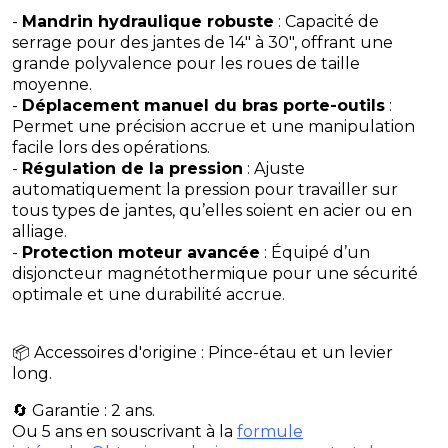
-
Mandrin hydraulique robuste
: Capacité de
serrage pour des jantes de 14" à 30", offrant une
grande polyvalence pour les roues de taille
moyenne.
-
Déplacement manuel du bras porte-outils
:
Permet une précision accrue et une manipulation
facile lors des opérations.
-
Régulation de la pression
: Ajuste
automatiquement la pression pour travailler sur
tous types de jantes, qu’elles soient en acier ou en
alliage.
-
Protection moteur avancée
: Équipé d’un
disjoncteur magnétothermique pour une sécurité
optimale et une durabilité accrue.
📦 Accessoires d'origine : Pince-étau et un levier
long.
🔄 Garantie : 2 ans.
Ou 5 ans en souscrivant à la
formule