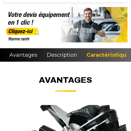
Avantages
Description
Caractéristique
AVANTAGES