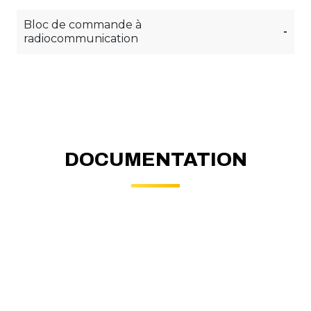
Bloc de commande à
-
radiocommunication
DOCUMENTATION