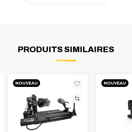
PRODUITS SIMILAIRES
NOUVEAU
NOUVEAU