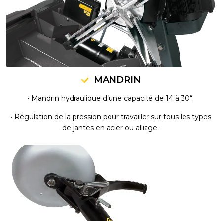
MANDRIN
• Mandrin hydraulique d’une capacité de 14 à 30“.
• Régulation de la pression pour travailler sur tous les types
de jantes en acier ou alliage.