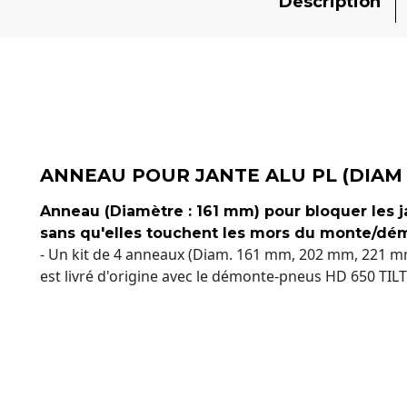
Description
ANNEAU POUR JANTE ALU PL (DIAM
Anneau (Diamètre : 161 mm) pour bloquer les 
sans qu'elles touchent les mors du monte/dé
- Un kit de 4 anneaux (Diam. 161 mm, 202 mm, 221 
est livré d'origine avec le démonte-pneus HD 650 TILT