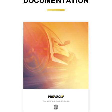
DOCUMENTATION