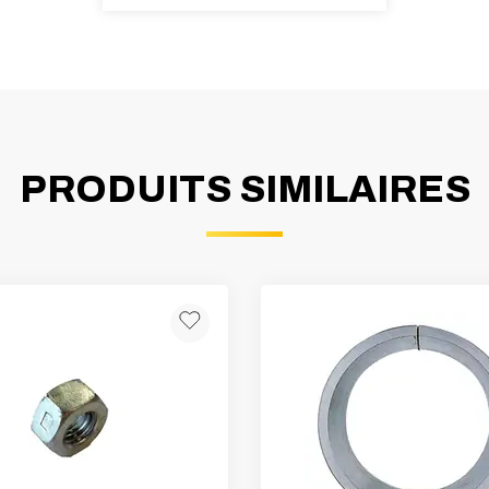
PRODUITS SIMILAIRES