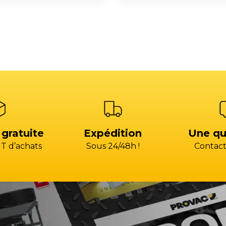
 gratuite
Expédition
Une qu
T d’achats
Sous 24/48h !
Contact