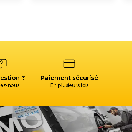
estion ?
Paiement sécurisé
ez-nous !
En plusieurs fois