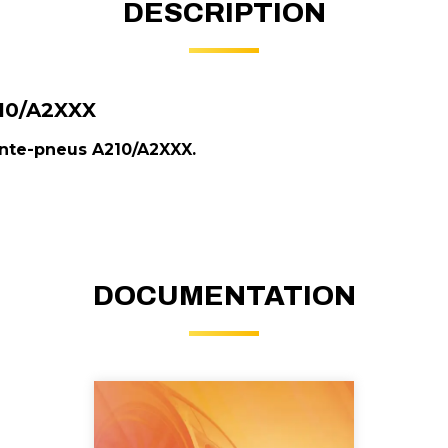
DESCRIPTION
10/A2XXX
nte-pneus A210/A2XXX.
DOCUMENTATION