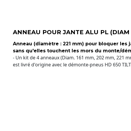
ANNEAU POUR JANTE ALU PL (DIAM
Anneau (diamètre : 221 mm) pour bloquer les 
sans qu'elles touchent les mors du monte/dé
- Un kit de 4 anneaux (Diam. 161 mm, 202 mm, 221 
est livré d'origine avec le démonte-pneus HD 650 TILT