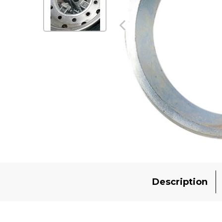
Description