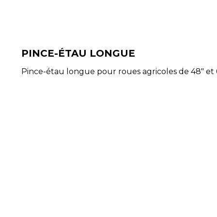
PINCE-ÉTAU LONGUE
Pince-étau longue pour roues agricoles de 48" et 