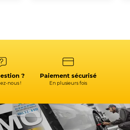
estion ?
Paiement sécurisé
ez-nous !
En plusieurs fois