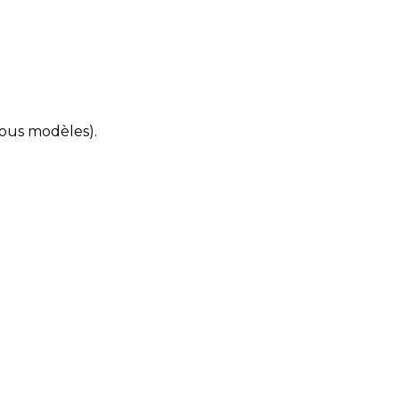
tous modèles).