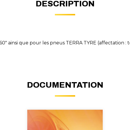
DESCRIPTION
60" ainsi que pour les pneus TERRA TYRE (affectation : 
DOCUMENTATION