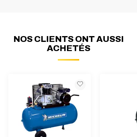
NOS CLIENTS ONT AUSSI
ACHETÉS