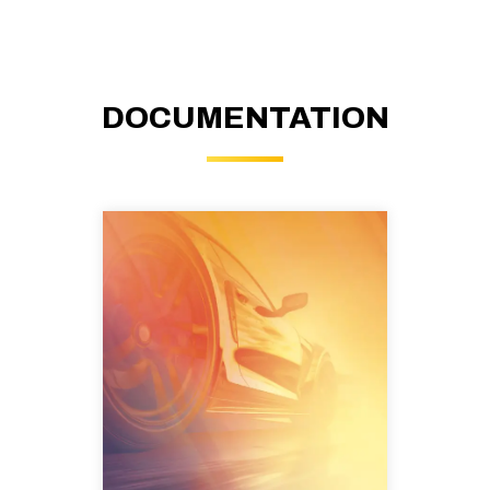
DOCUMENTATION