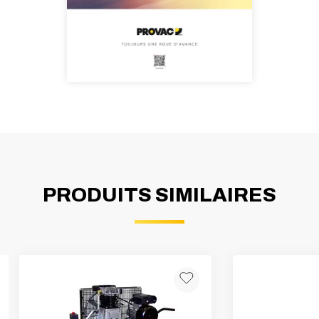
PRODUITS SIMILAIRES