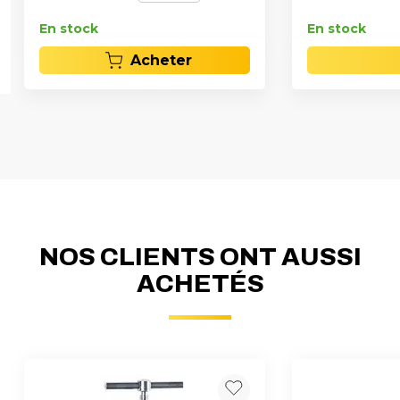
En stock
En stock
Acheter
NOS CLIENTS ONT AUSSI
ACHETÉS