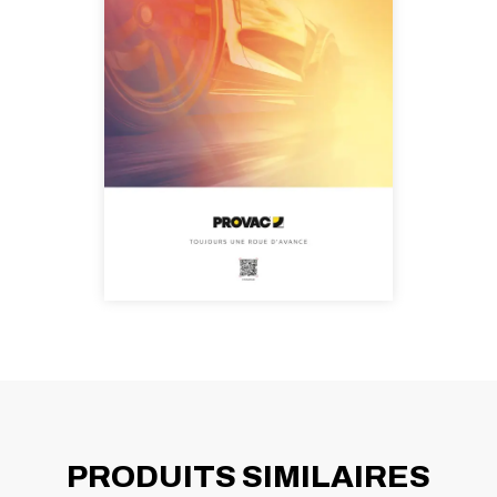
PRODUITS SIMILAIRES