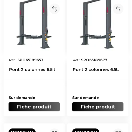
Réf :
SPO65189653
Réf :
SPO65189677
Pont 2 colonnes 6.5 t.
Pont 2 colonnes 6.5t.
Sur demande
Sur demande
Fiche produit
Fiche produit