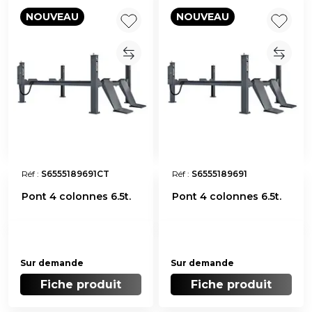
NOUVEAU
NOUVEAU
Réf :
S6555189691CT
Réf :
S6555189691
Pont 4 colonnes 6.5t.
Pont 4 colonnes 6.5t.
Sur demande
Sur demande
Fiche produit
Fiche produit