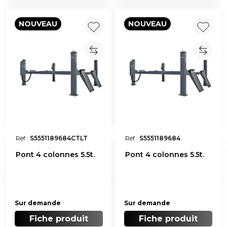
NOUVEAU
NOUVEAU
Réf :
S5551189684CTLT
Réf :
S5551189684
Pont 4 colonnes 5.5t.
Pont 4 colonnes 5.5t.
Sur demande
Sur demande
Fiche produit
Fiche produit