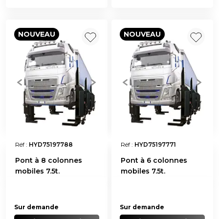
NOUVEAU
NOUVEAU
Réf :
HYD75197788
Réf :
HYD75197771
Pont à 8 colonnes
Pont à 6 colonnes
mobiles 7.5t.
mobiles 7.5t.
Sur demande
Sur demande