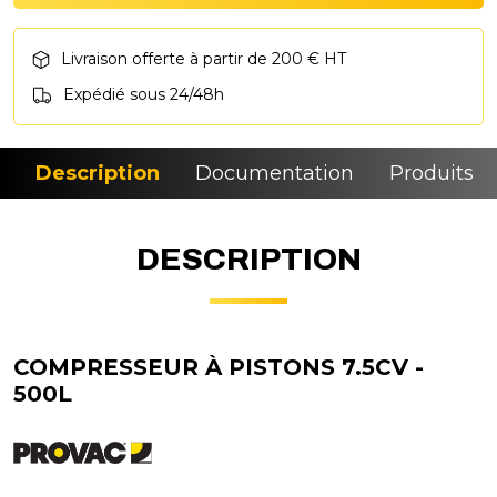
Livraison offerte à partir de 200 € HT
Expédié sous 24/48h
Description
Documentation
Produits si
DESCRIPTION
COMPRESSEUR À PISTONS 7.5CV -
500L