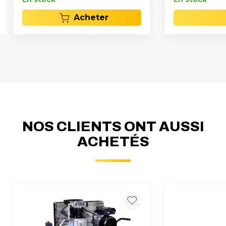
Acheter
NOS CLIENTS ONT AUSSI
ACHETÉS