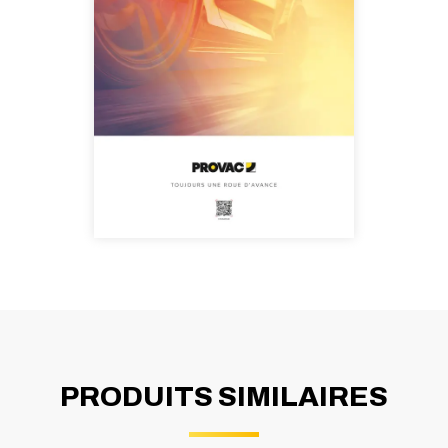
PRODUITS SIMILAIRES