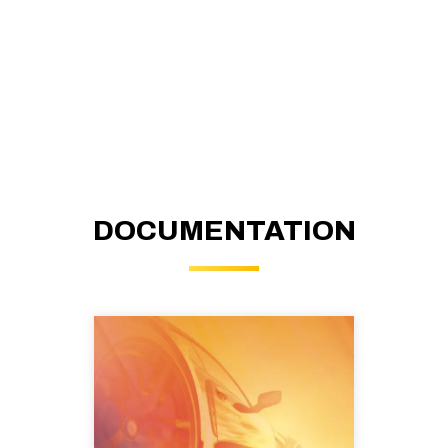
DOCUMENTATION