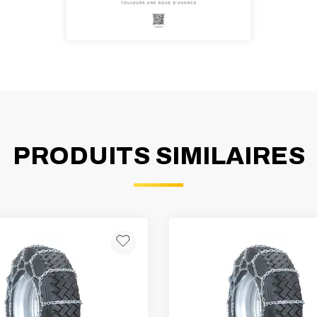
PRODUITS SIMILAIRES