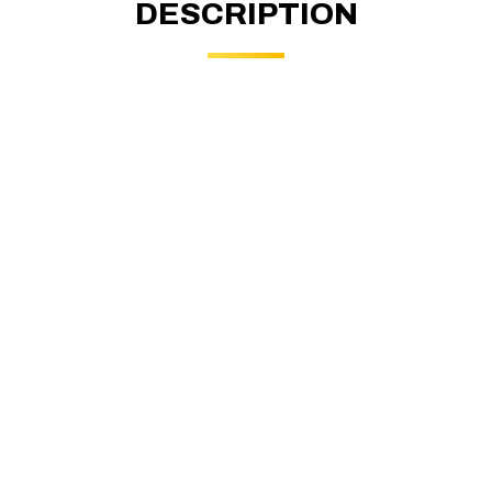
DESCRIPTION