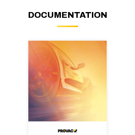
DOCUMENTATION