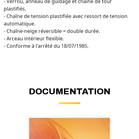
- Verrou, anneau de guidage et chaîne de tour
plastifiés.
- Chaîne de tension plastifiée avec ressort de tension
automatique.
- Chaîne-neige réversible = double durée.
- Arceau intérieur flexible.
- Conforme à l'arrêté du 18/07/1985.
DOCUMENTATION