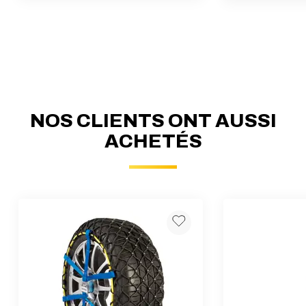
NOS CLIENTS ONT AUSSI
ACHETÉS