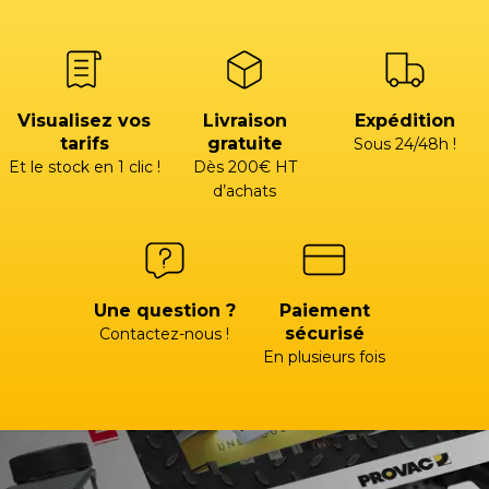
Visualisez vos
Livraison
Expédition
tarifs
gratuite
Sous 24/48h !
Et le stock en 1 clic !
Dès 200€ HT
d’achats
Une question ?
Paiement
sécurisé
Contactez-nous !
En plusieurs fois