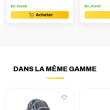
En stock
En stock
Acheter
DANS LA MÊME GAMME