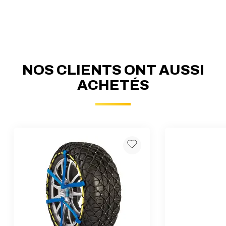
NOS CLIENTS ONT AUSSI
ACHETÉS