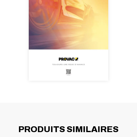
PRODUITS SIMILAIRES