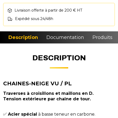
Livraison offerte à partir de 200 € HT
Expédié sous 24/48h
Description
Documentation
Produits si
DESCRIPTION
CHAINES-NEIGE VU / PL
Traverses à croisillons et maillons en D.
Tension extérieure par chaîne de tour.
✅
Acier spécial
à basse teneur en carbone.