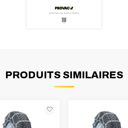
PRODUITS SIMILAIRES