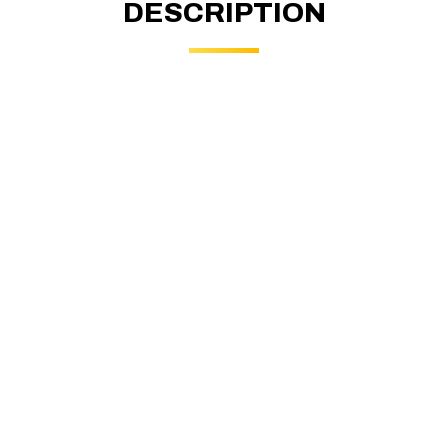
DESCRIPTION