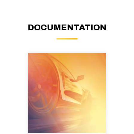
DOCUMENTATION