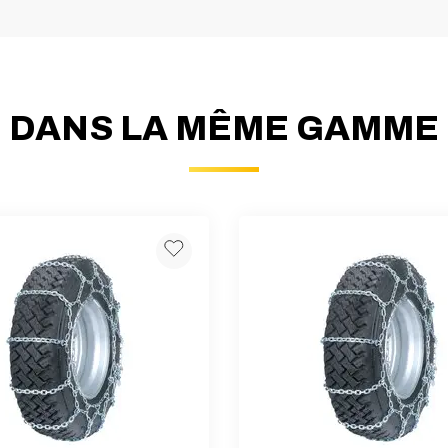
DANS LA MÊME GAMME