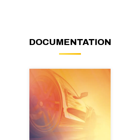
DOCUMENTATION