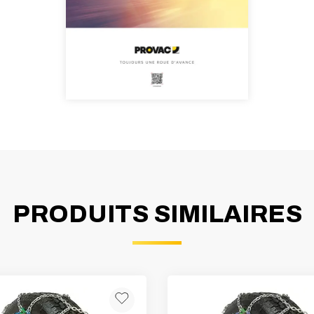
PRODUITS SIMILAIRES