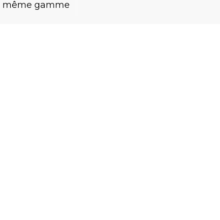
la même gamme