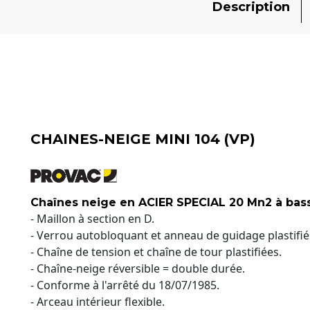
Description
CHAINES-NEIGE MINI 104 (VP)
Chaînes neige en ACIER SPECIAL 20 Mn2 à bas
- Maillon à section en D.
- Verrou autobloquant et anneau de guidage plastifié
- Chaîne de tension et chaîne de tour plastifiées.
- Chaîne-neige réversible = double durée.
- Conforme à l'arrêté du 18/07/1985.
- Arceau intérieur flexible.