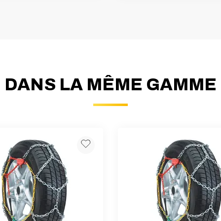
DANS LA MÊME GAMME