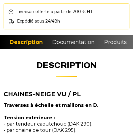
Livraison offerte à partir de 200 € HT
Expédié sous 24/48h
Description
Documentation
Produits si
DESCRIPTION
CHAINES-NEIGE VU / PL
Traverses à échelle et maillons en D.
Tension extérieure :
- par tendeur caoutchouc (DAK 290).
- par chaine de tour (DAK 295).