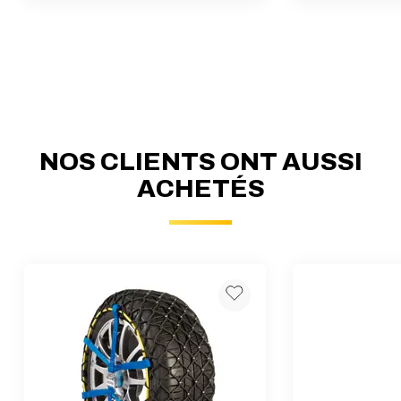
NOS CLIENTS ONT AUSSI
ACHETÉS