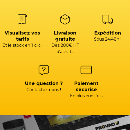
Visualisez vos
Livraison
Expédition
tarifs
gratuite
Sous 24/48h !
Et le stock en 1 clic !
Dès 200€ HT
d’achats
Une question ?
Paiement
sécurisé
Contactez-nous !
En plusieurs fois