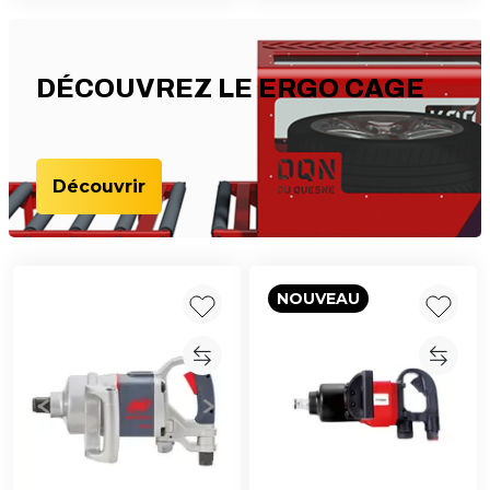
DÉCOUVREZ LE ERGO CAGE
Découvrir
NOUVEAU