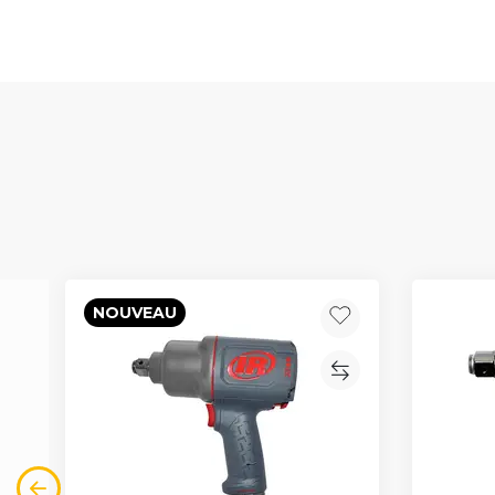
NOUVEAU