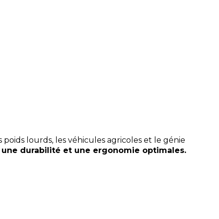
oids lourds, les véhicules agricoles et le génie
 une durabilité et une ergonomie optimales.