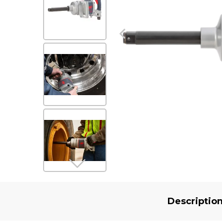
Descriptio