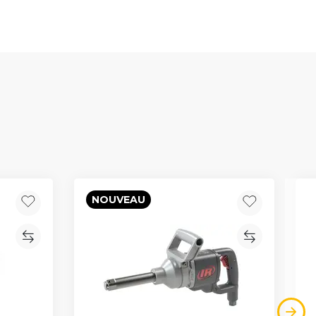
NOUVEAU