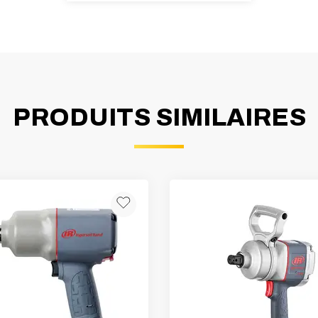
PRODUITS SIMILAIRES