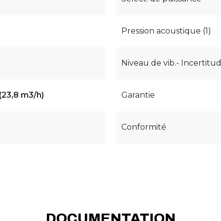
Pression acoustique (1)
Niveau de vib.- Incertitud
 (23,8 m3/h)
Garantie
Conformité
DOCUMENTATION