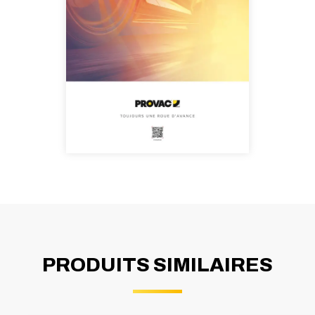
PRODUITS SIMILAIRES