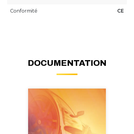
Conformité
CE
DOCUMENTATION