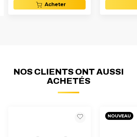
Acheter
NOS CLIENTS ONT AUSSI
ACHETÉS
NOUVEAU