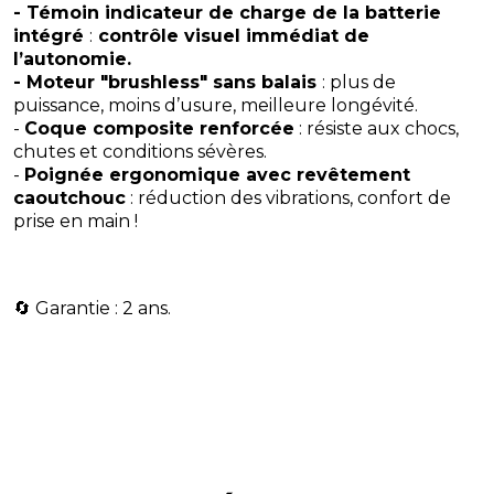
- Témoin indicateur de charge de la batterie
intégré
:
contrôle visuel immédiat de
l’autonomie.
- Moteur "brushless" sans balais
: plus de
puissance, moins d’usure, meilleure longévité.
-
Coque composite renforcée
: résiste aux chocs,
chutes et conditions sévères.
-
Poignée ergonomique avec revêtement
caoutchouc
: réduction des vibrations, confort de
prise en main !
​🔄 Garantie : 2 ans.