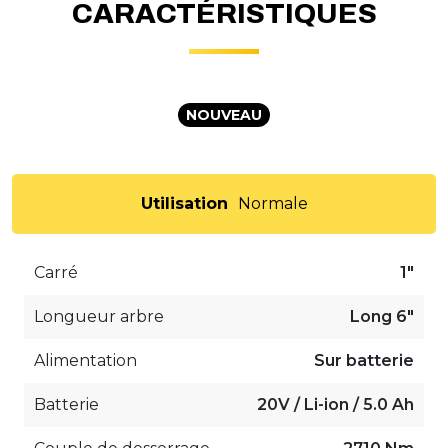
CARACTÉRISTIQUES
NOUVEAU
Utilisation
Normale
Carré
1"
Longueur arbre
Long 6"
Alimentation
Sur batterie
Batterie
20V / Li-ion / 5.0 Ah