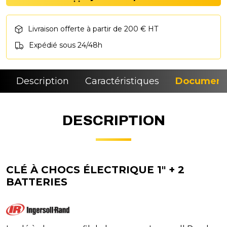
Livraison offerte à partir de 200 € HT
Expédié sous 24/48h
Description
Caractéristiques
Document
DESCRIPTION
CLÉ À CHOCS ÉLECTRIQUE 1" + 2
BATTERIES