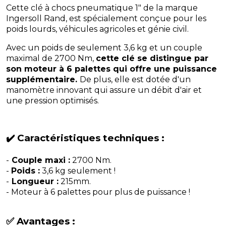
Cette clé à chocs pneumatique 1" de la marque
Ingersoll Rand, est spécialement conçue pour les
poids lourds, véhicules agricoles et génie civil.
Avec un poids de seulement 3,6 kg et un couple
maximal de 2700 Nm,
cette clé se distingue par
son moteur à 6 palettes qui offre une puissance
supplémentaire.
De plus, elle est dotée d'un
manomètre innovant qui assure un débit d'air et
une pression optimisés.
✔️ Caractéristiques techniques :
-
Couple maxi :
2700 Nm.
-
Poids :
3,6 kg seulement !
-
Longueur :
215mm.
- Moteur à 6 palettes pour plus de puissance !
✅ Avantages :