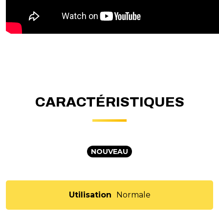
CARACTÉRISTIQUES
NOUVEAU
Utilisation
Normale