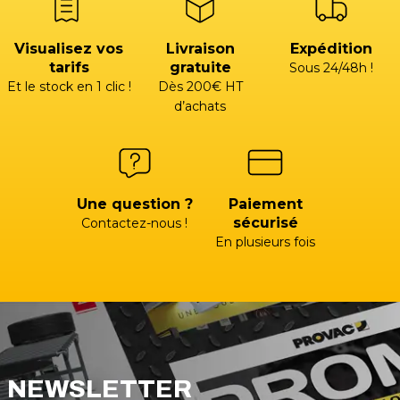
Visualisez vos
Livraison
Expédition
tarifs
gratuite
Sous 24/48h !
Et le stock en 1 clic !
Dès 200€ HT
d’achats
Une question ?
Paiement
sécurisé
Contactez-nous !
En plusieurs fois
NEWSLETTER