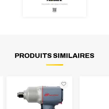
PRODUITS SIMILAIRES