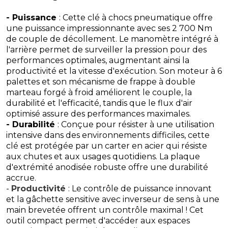
- Puissance
: Cette clé à chocs pneumatique offre
une puissance impressionnante avec ses 2 700 Nm
de couple de décollement. Le manomètre intégré à
l'arrière permet de surveiller la pression pour des
performances optimales, augmentant ainsi la
productivité et la vitesse d'exécution. Son moteur à 6
palettes et son mécanisme de frappe à double
marteau forgé à froid améliorent le couple, la
durabilité et l'efficacité, tandis que le flux d'air
optimisé assure des performances maximales.
- Durabilité
: Conçue pour résister à une utilisation
intensive dans des environnements difficiles, cette
clé est protégée par un carter en acier qui résiste
aux chutes et aux usages quotidiens. La plaque
d'extrémité anodisée robuste offre une durabilité
accrue.
-
Productivité
: Le contrôle de puissance innovant
et la gâchette sensitive avec inverseur de sens à une
main brevetée offrent un contrôle maximal ! Cet
outil compact permet d'accéder aux espaces