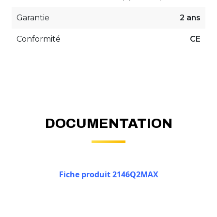
Garantie
2 ans
Conformité
CE
DOCUMENTATION
Fiche produit 2146Q2MAX