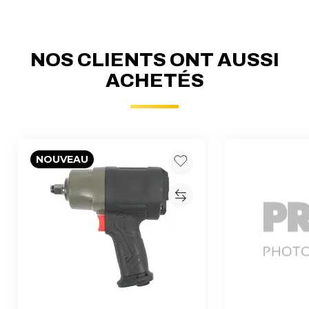
NOS CLIENTS ONT AUSSI
ACHETÉS
NOUVEAU