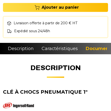
Ajouter au panier
Livraison offerte à partir de 200 € HT
Expédié sous 24/48h
Description
Caractéristiques
Document
DESCRIPTION
CLÉ À CHOCS PNEUMATIQUE 1"