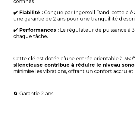
confinés.
✔️ Fiabilité :
Conçue par Ingersoll Rand, cette clé 
une garantie de 2 ans pour une tranquillité d’espri
✔️ Performances :
Le régulateur de puissance à 3
chaque tâche.
Cette clé est dotée d’une entrée orientable à 360°,
silencieuse contribue à réduire le niveau sono
minimise les vibrations, offrant un confort accru et
​🔄 Garantie 2 ans.