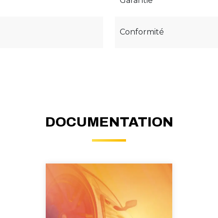
Garantie
Conformité
DOCUMENTATION