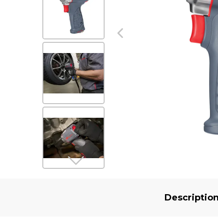
Descriptio