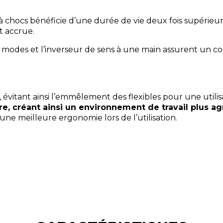
à chocs bénéficie d’une durée de vie deux fois supérieu
t accrue.
 modes et l’inverseur de sens à une main assurent un c
 évitant ainsi l’emmêlement des flexibles pour une utilis
re, créant ainsi un environnement de travail plus ag
 une meilleure ergonomie lors de l’utilisation.