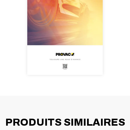
PRODUITS SIMILAIRES