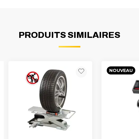
PRODUITS SIMILAIRES
NOUVEAU