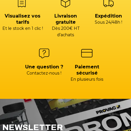
Visualisez vos
Livraison
Expédition
tarifs
gratuite
Sous 24/48h !
Et le stock en 1 clic !
Dès 200€ HT
d’achats
Une question ?
Paiement
sécurisé
Contactez-nous !
En plusieurs fois
NEWSLETTER