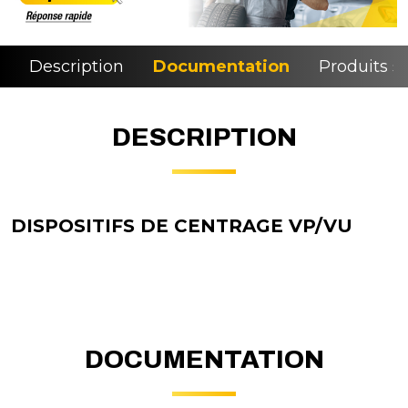
Description
Documentation
Produits si
DESCRIPTION
DISPOSITIFS DE CENTRAGE VP/VU
DOCUMENTATION