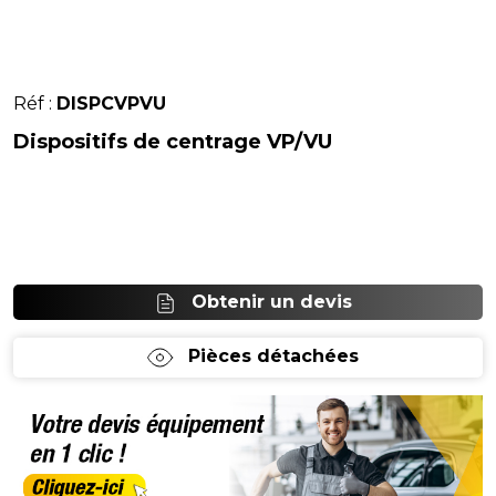
Réf :
DISPCVPVU
Dispositifs de centrage VP/VU
Obtenir un devis
Pièces détachées