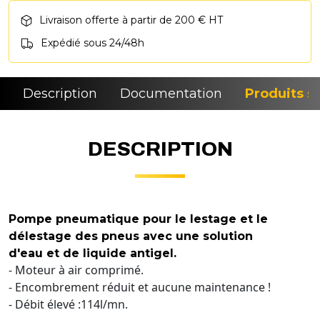
Livraison offerte à partir de 200 € HT
Expédié sous 24/48h
Description
Documentation
Produits si
DESCRIPTION
Pompe pneumatique pour le lestage et le
délestage des pneus avec une solution
d'eau et de liquide antigel.
- Moteur à air comprimé.
- Encombrement réduit et aucune maintenance !
- Débit élevé :114l/mn.