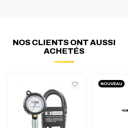
NOS CLIENTS ONT AUSSI
ACHETÉS
NOUVEAU