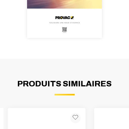
PRODUITS SIMILAIRES