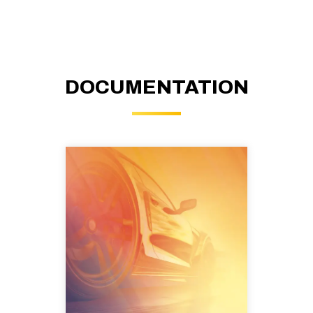
DOCUMENTATION