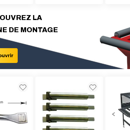
OUVREZ LA
NE DE MONTAGE
uvrir