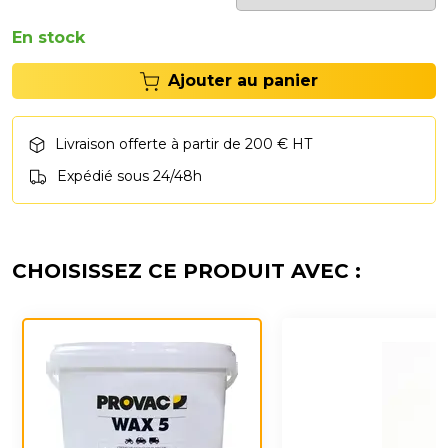
En stock
Ajouter au panier
Livraison offerte à partir de 200 € HT
Expédié sous 24/48h
CHOISISSEZ CE PRODUIT AVEC :