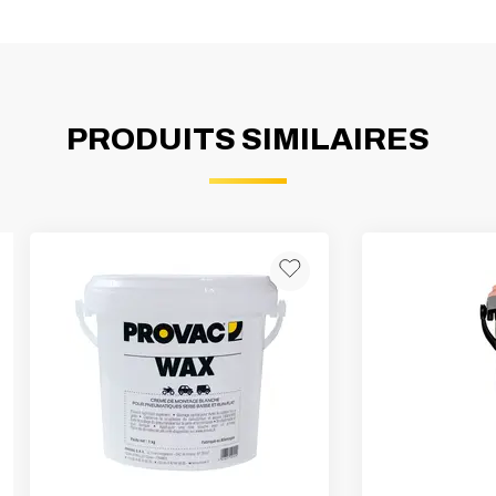
PRODUITS SIMILAIRES