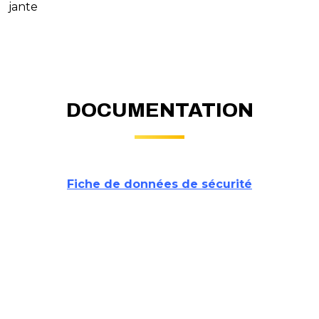
jante
DOCUMENTATION
Fiche de données de sécurité