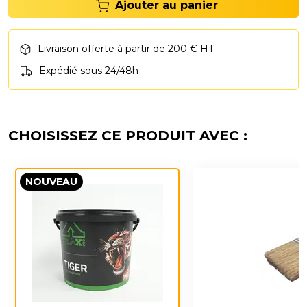
Ajouter au panier
Livraison offerte à partir de 200 € HT
Expédié sous 24/48h
CHOISISSEZ CE PRODUIT AVEC :
NOUVEAU