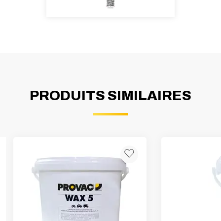
PRODUITS SIMILAIRES