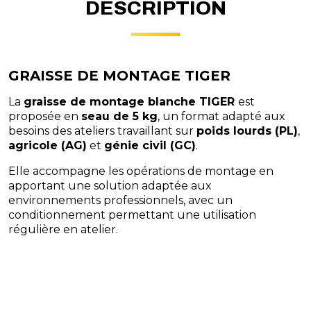
DESCRIPTION
GRAISSE DE MONTAGE TIGER
La
graisse de montage blanche TIGER
est
proposée en
seau de 5 kg
, un format adapté aux
besoins des ateliers travaillant sur
poids lourds (PL)
,
agricole (AG)
et
génie civil (GC)
.
Elle accompagne les opérations de montage en
apportant une solution adaptée aux
environnements professionnels, avec un
conditionnement permettant une utilisation
régulière en atelier.