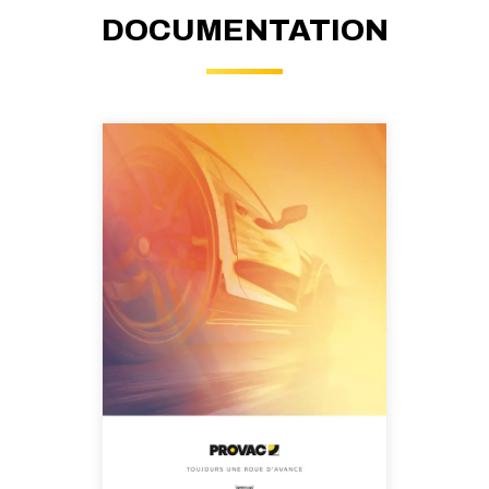
DOCUMENTATION