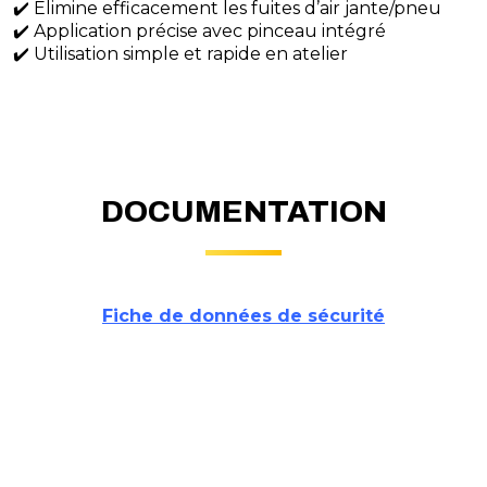
✔️ Élimine efficacement les fuites d’air jante/pneu
✔️ Application précise avec pinceau intégré
✔️ Utilisation simple et rapide en atelier
DOCUMENTATION
Fiche de données de sécurité