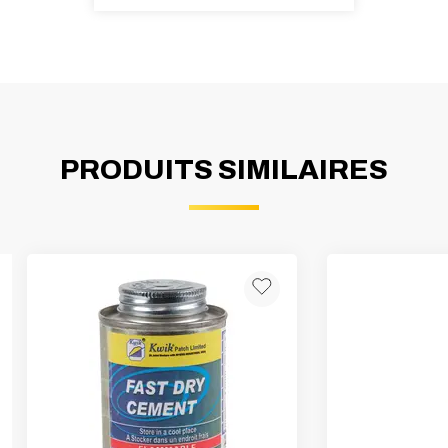
PRODUITS SIMILAIRES