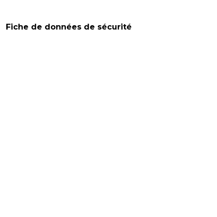
Fiche de données de sécurité