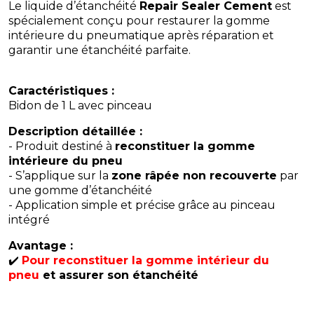
Le liquide d’étanchéité
Repair Sealer Cement
est
spécialement conçu pour restaurer la gomme
intérieure du pneumatique après réparation et
garantir une étanchéité parfaite.
Caractéristiques :
Bidon de 1 L avec pinceau
Description détaillée :
- Produit destiné à
reconstituer la gomme
intérieure du pneu
- S’applique sur la
zone râpée non recouverte
par
une gomme d’étanchéité
- Application simple et précise grâce au pinceau
intégré
Avantage :
✔️
Pour reconstituer la gomme intérieur du
pneu
et assurer son étanchéité