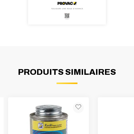
PRODUITS SIMILAIRES