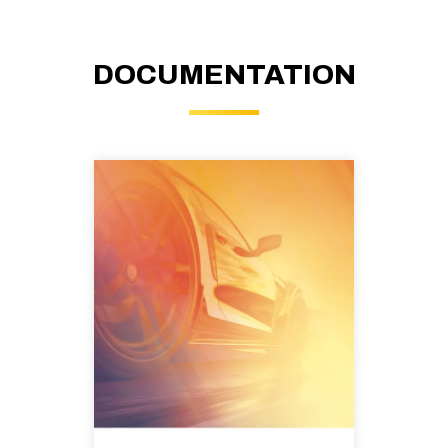
DOCUMENTATION