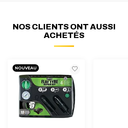
NOS CLIENTS ONT AUSSI
ACHETÉS
NOUVEAU