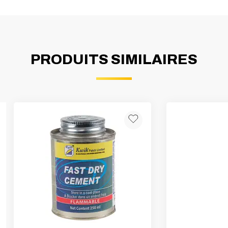
PRODUITS SIMILAIRES