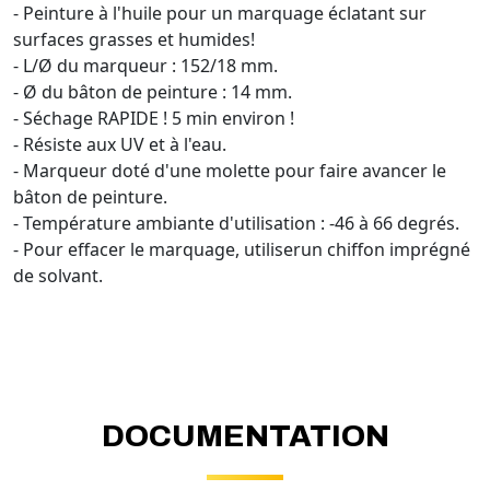
- Peinture à l'huile pour un marquage éclatant sur
surfaces grasses et humides!
- L/Ø du marqueur : 152/18 mm.
- Ø du bâton de peinture : 14 mm.
- Séchage RAPIDE ! 5 min environ !
- Résiste aux UV et à l'eau.
- Marqueur doté d'une molette pour faire avancer le
bâton de peinture.
- Température ambiante d'utilisation : -46 à 66 degrés.
- Pour effacer le marquage, utiliserun chiffon imprégné
de solvant.
DOCUMENTATION