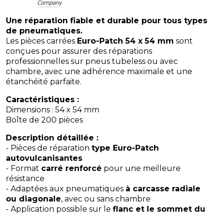
Une réparation fiable et durable pour tous types
de pneumatiques.
Les pièces carrées
Euro-Patch 54 x 54 mm
sont
conçues pour assurer des réparations
professionnelles sur pneus tubeless ou avec
chambre, avec une adhérence maximale et une
étanchéité parfaite.
Caractéristiques :
Dimensions : 54 x 54 mm
Boîte de 200 pièces
Description détaillée :
- Pièces de réparation
type Euro-Patch
autovulcanisantes
- Format
carré renforcé
pour une meilleure
résistance
- Adaptées aux pneumatiques
à carcasse radiale
ou diagonale
, avec ou sans chambre
- Application possible sur le
flanc et le sommet du