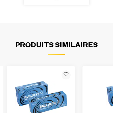
PRODUITS SIMILAIRES