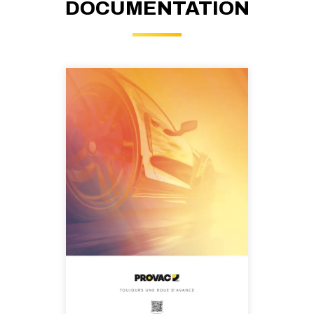
DOCUMENTATION