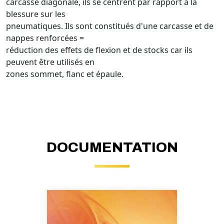
carcasse diagonale, ils se centrent par rapport à la
blessure sur les
pneumatiques. Ils sont constitués d'une carcasse et de
nappes renforcées =
réduction des effets de flexion et de stocks car ils
peuvent être utilisés en
zones sommet, flanc et épaule.
DOCUMENTATION