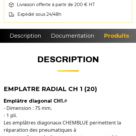
Livraison offerte à partir de 200 € HT
Expédié sous 24/48h
Description
Documentation
Produits si
DESCRIPTION
EMPLATRE RADIAL CH 1 (20)
#
Emplâtre diagonal CH1.
- Dimension : 75 mm.
- 1 pli.
Les emplâtres diagonaux CHEMBLUE permettent la
réparation des pneumatiques à