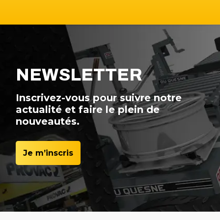
NEWSLETTER
Inscrivez-vous pour suivre notre
actualité et faire le plein de
nouveautés.
Je m’inscris