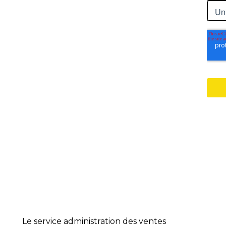
Le service administration des ventes