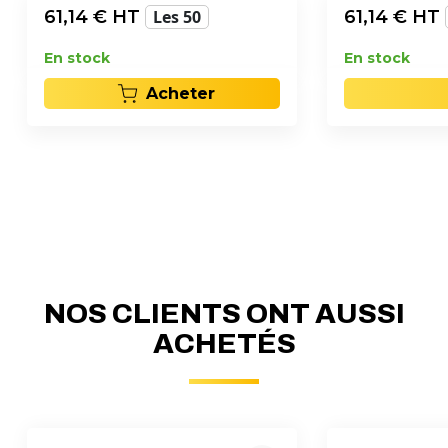
61,14
€ HT
Les 50
61,14
€ HT
En stock
En stock
Acheter
NOS CLIENTS ONT AUSSI
ACHETÉS