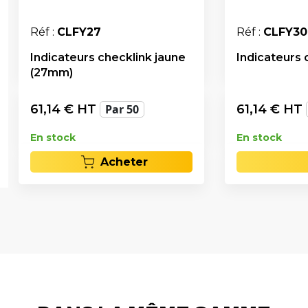
Réf :
CLFY27
Réf :
CLFY30
Indicateurs checklink jaune
Indicateurs 
(27mm)
61,14
€ HT
Par 50
61,14
€ HT
En stock
En stock
Acheter