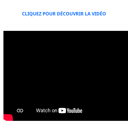
CLIQUEZ POUR DÉCOUVRIR LA VIDÉO