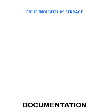
FICHE INDICATEURS SERRAGE
DOCUMENTATION