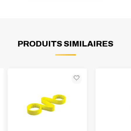
PRODUITS SIMILAIRES