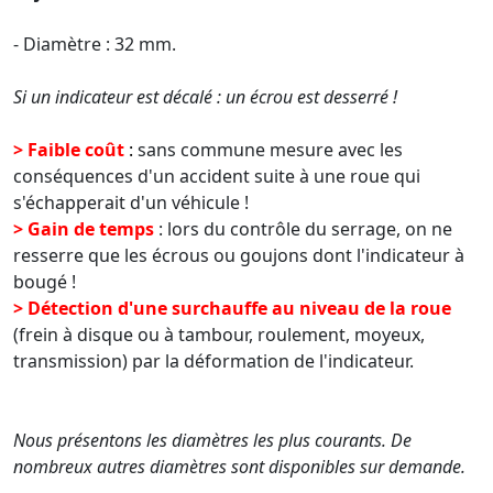
- Diamètre : 32 mm.
Si un indicateur est décalé : un écrou est desserré !
>
Faible coût
:
sans commune mesure avec les
conséquences d'un accident suite à une roue qui
s'échapperait d'un véhicule !
>
Gain de temps
: lors du contrôle du serrage, on ne
resserre que les écrous ou goujons dont l'indicateur à
bougé !
>
Détection d'une surchauffe au niveau de la roue
(frein à disque ou à tambour, roulement, moyeux,
transmission) par la déformation de l'indicateur.
Nous présentons les diamètres les plus courants. De
nombreux autres diamètres sont disponibles sur demande.