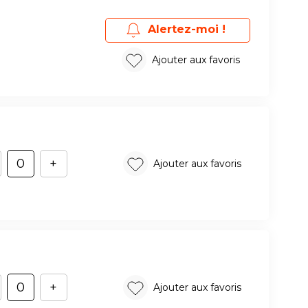
Alertez-moi !
Ajouter aux favoris
+
Ajouter aux favoris
+
Ajouter aux favoris