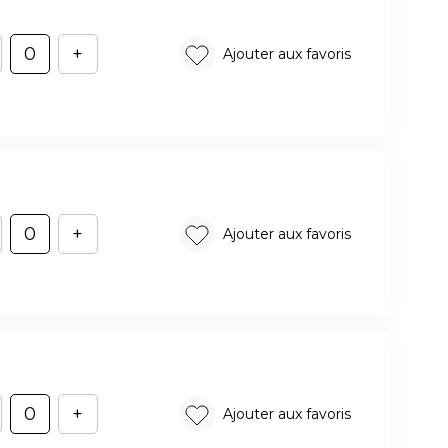
+
Ajouter aux favoris
+
Ajouter aux favoris
+
Ajouter aux favoris