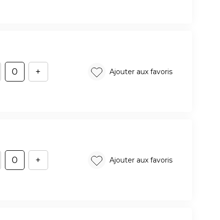
+
Ajouter aux favoris
+
Ajouter aux favoris