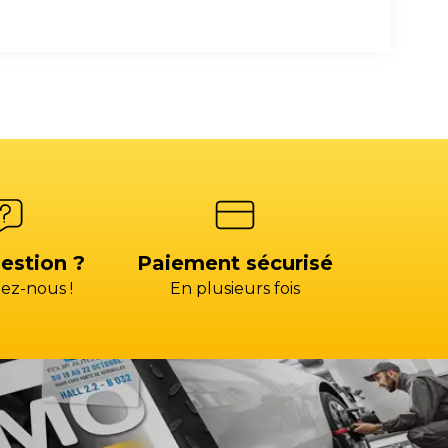
estion ?
Paiement sécurisé
ez-nous !
En plusieurs fois