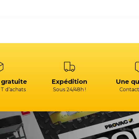
 gratuite
Expédition
Une qu
T d’achats
Sous 24/48h !
Contact